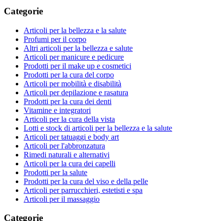
Categorie
Articoli per la bellezza e la salute
Profumi per il corpo
Altri articoli per la bellezza e salute
Articoli per manicure e pedicure
Prodotti per il make up e cosmetici
Prodotti per la cura del corpo
Articoli per mobilità e disabilità
Articoli per depilazione e rasatura
Prodotti per la cura dei denti
Vitamine e integratori
Articoli per la cura della vista
Lotti e stock di articoli per la bellezza e la salute
Articoli per tatuaggi e body art
Articoli per l'abbronzatura
Rimedi naturali e alternativi
Articoli per la cura dei capelli
Prodotti per la salute
Prodotti per la cura del viso e della pelle
Articoli per parrucchieri, estetisti e spa
Articoli per il massaggio
Categorie