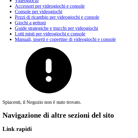
Videogiochi
Accessori per videogiochi e console
Console per videogiochi
Pezzi di ricambio per videogiochi e console
Giochi a gettoni
Guide strategiche e trucchi per videogiochi
Lotti misti per videogiochi e console
Manuali, inserti e copertine di videogiochi e console
Spiacenti, il Negozio non è stato trovato.
Navigazione di altre sezioni del sito
Link rapidi