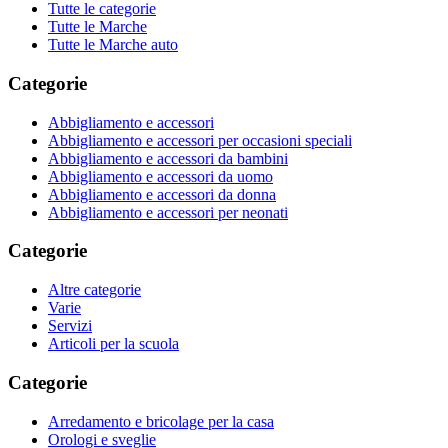
Tutte le categorie
Tutte le Marche
Tutte le Marche auto
Categorie
Abbigliamento e accessori
Abbigliamento e accessori per occasioni speciali
Abbigliamento e accessori da bambini
Abbigliamento e accessori da uomo
Abbigliamento e accessori da donna
Abbigliamento e accessori per neonati
Categorie
Altre categorie
Varie
Servizi
Articoli per la scuola
Categorie
Arredamento e bricolage per la casa
Orologi e sveglie