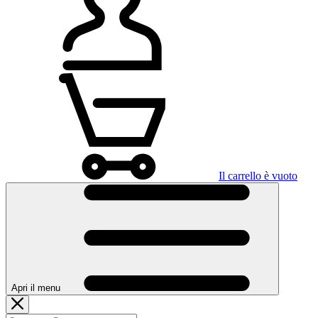
Il carrello è vuoto
Apri il menu